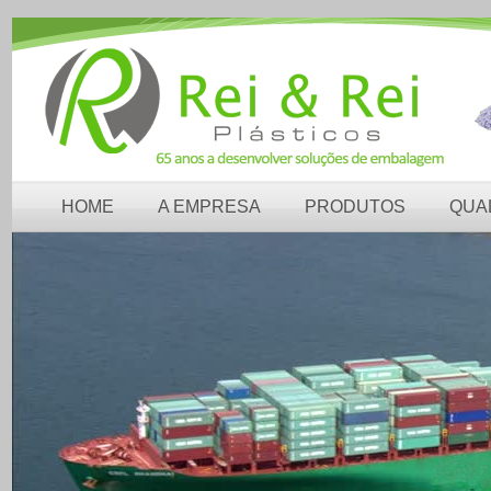
HOME
A EMPRESA
PRODUTOS
QUA